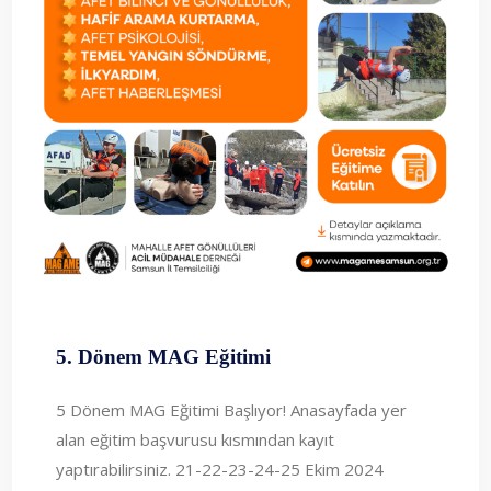
5. Dönem MAG Eğitimi
5 Dönem MAG Eğitimi Başlıyor! Anasayfada yer
alan eğitim başvurusu kısmından kayıt
yaptırabilirsiniz. 21-22-23-24-25 Ekim 2024