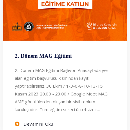
2. Dönem MAG Eğitimi
2. Dönem MAG Eğitimi Başlıyor! Anasayfada yer
alan eğitim başvurusu kısmından kayıt
yaptırabilirsiniz. 30 Ekim / 1-3-6-8-10-13-15
Kasım 2023 20.00 - 23.00 / Google Meet MAG
AME gönüllülerden oluşan bir sivil toplum
kuruluşudur. Tüm eğitim süreci ücretsizdir...
Devamını Oku