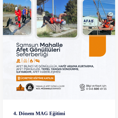
4. Dönem MAG Eğitimi