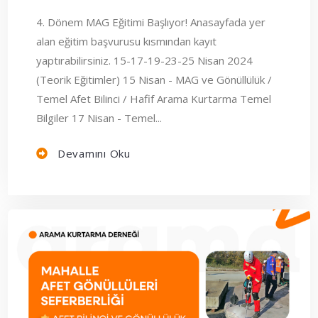
4. Dönem MAG Eğitimi Başlıyor! Anasayfada yer
alan eğitim başvurusu kısmından kayıt
yaptırabilirsiniz. 15-17-19-23-25 Nisan 2024
(Teorik Eğitimler) 15 Nisan - MAG ve Gönüllülük /
Temel Afet Bilinci / Hafif Arama Kurtarma Temel
Bilgiler 17 Nisan - Temel...
Devamını Oku