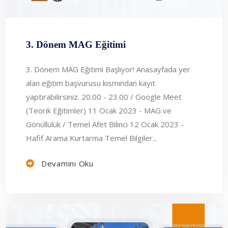
3. Dönem MAG Eğitimi
3. Dönem MAG Eğitimi Başlıyor! Anasayfada yer
alan eğitim başvurusu kısmından kayıt
yaptırabilirsiniz. 20.00 - 23.00 / Google Meet
(Teorik Eğitimler) 11 Ocak 2023 - MAG ve
Gönüllülük / Temel Afet Bilinci 12 Ocak 2023 -
Hafif Arama Kurtarma Temel Bilgiler...
Devamını Oku