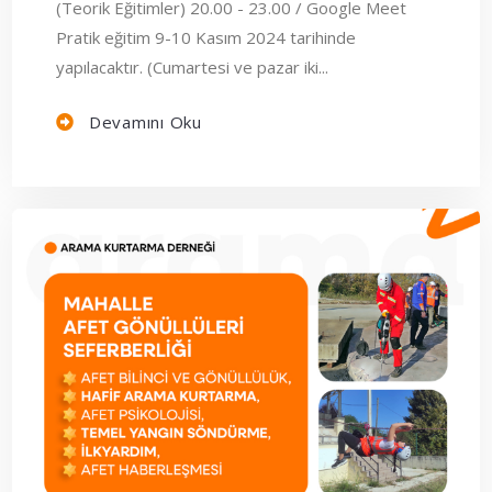
(Teorik Eğitimler) 20.00 - 23.00 / Google Meet
Pratik eğitim 9-10 Kasım 2024 tarihinde
yapılacaktır. (Cumartesi ve pazar iki...
Devamını Oku