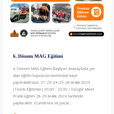
6. Dönem MAG Eğitimi
6. Dönem MAG Eğitimi Başlıyor! Anasayfada yer
alan eğitim başvurusu kısmından kayıt
yaptırabilirsiniz. 21-23-24-25-26 Aralık 2024
(Teorik Eğitimler) 20.00 - 23.00 / Google Meet
Pratik eğitim 28-29 Aralık 2024 tarihinde
yapılacaktır. (Cumartesi ve pazar...