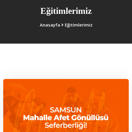
Eğitimlerimiz
Anasayfa
Eğitimlerimiz