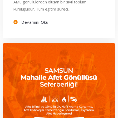
AME gönüllülerden oluşan bir sivil toplum
kuruluşudur. Tüm eğitim süreci...
Devamını Oku