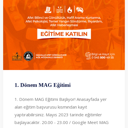
1. Dönem MAG Eğitimi
1. Dönem MAG Eğitimi Başlıyor! Anasayfada yer
alan eğitim başvurusu kısmından kayıt
yaptırabilirsiniz. Mayıs 2023 tarinde eğitimler
başlayacaktır. 20.00 - 23.00 / Google Meet MAG